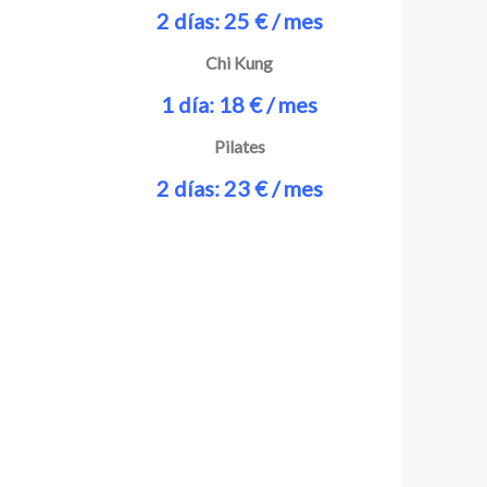
2 días: 25 € / mes
Chi Kung
1 día: 18 € / mes
Pilates
2 días: 23 € / mes