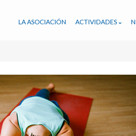
LA ASOCIACIÓN
ACTIVIDADES
N