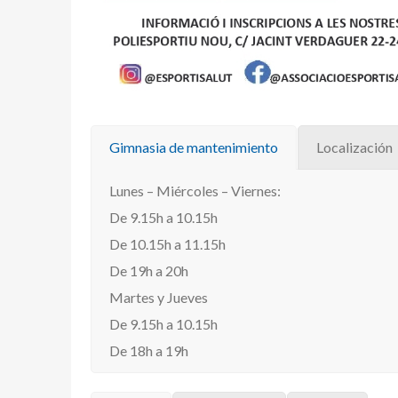
Gimnasia de mantenimiento
Localización
Lunes – Miércoles – Viernes:
De 9.15h a 10.15h
De 10.15h a 11.15h
De 19h a 20h
Martes y Jueves
De 9.15h a 10.15h
De 18h a 19h