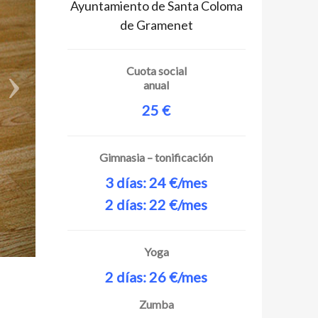
Ayuntamiento de Santa Coloma
de Gramenet
Cuota social
anual
25 €
Gimnasia – tonificación
3 días: 24 €/mes
2 días: 22 €/mes
Yoga
2 días: 26 €/mes
Zumba