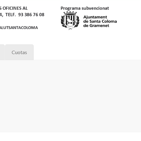
Cuotas