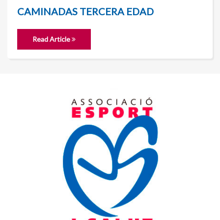
CAMINADAS TERCERA EDAD
Read Article