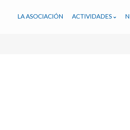
LA ASOCIACIÓN
ACTIVIDADES
N