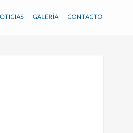
OTICIAS
GALERÍA
CONTACTO