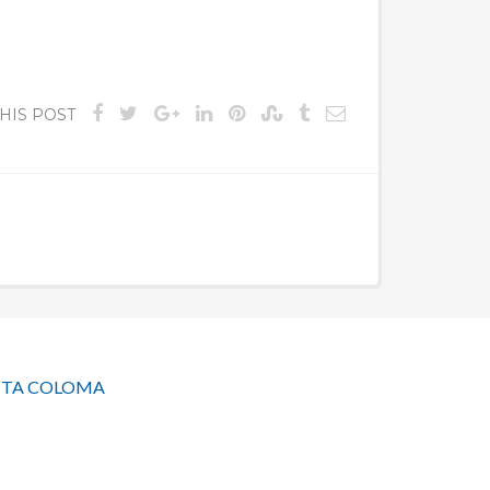
HIS POST
ANTA COLOMA