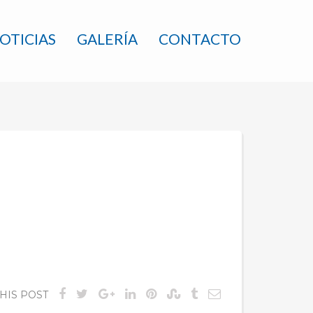
OTICIAS
GALERÍA
CONTACTO
HIS POST