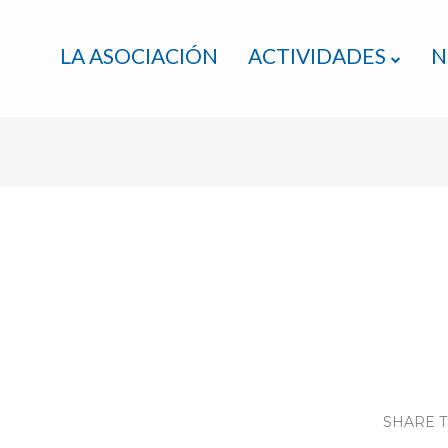
LA ASOCIACIÓN
ACTIVIDADES
N
SHARE T