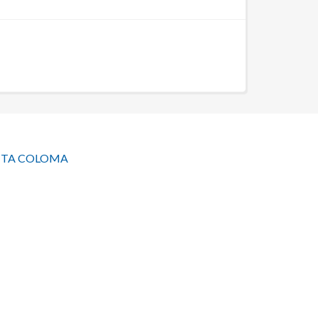
ANTA COLOMA